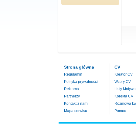
Strona główna
CV
Regulamin
Kreator CV
Polityka prywatności
Wzory CV
Reklama
Listy Motywa
Partnerzy
Korekta CV
Kontakt z nami
Rozmowa kwa
Mapa serwisu
Pomoc