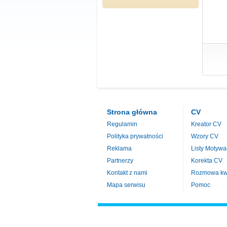
Strona główna
CV
Regulamin
Kreator CV
Polityka prywatności
Wzory CV
Reklama
Listy Motywa
Partnerzy
Korekta CV
Kontakt z nami
Rozmowa kwa
Mapa serwisu
Pomoc