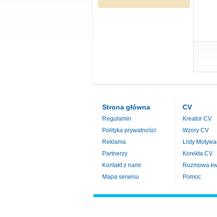
Strona główna
CV
Regulamin
Kreator CV
Polityka prywatności
Wzory CV
Reklama
Listy Motywa
Partnerzy
Korekta CV
Kontakt z nami
Rozmowa kwa
Mapa serwisu
Pomoc