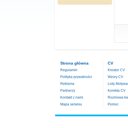
Strona główna
CV
Regulamin
Kreator CV
Polityka prywatności
Wzory CV
Reklama
Listy Motywa
Partnerzy
Korekta CV
Kontakt z nami
Rozmowa kwa
Mapa serwisu
Pomoc