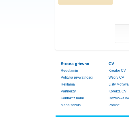
Strona główna
CV
Regulamin
Kreator CV
Polityka prywatności
Wzory CV
Reklama
Listy Motywa
Partnerzy
Korekta CV
Kontakt z nami
Rozmowa kwa
Mapa serwisu
Pomoc