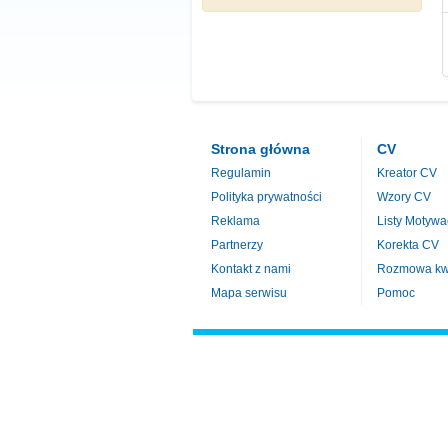
Strona główna
CV
Regulamin
Kreator CV
Polityka prywatności
Wzory CV
Reklama
Listy Motywa
Partnerzy
Korekta CV
Kontakt z nami
Rozmowa kwa
Mapa serwisu
Pomoc