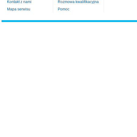
Kontakt z nami
Rozmowa kwalifikacyjna
Mapa serwisu
Pomoc