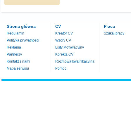
Strona główna
CV
Praca
Regulamin
Kreator CV
Szukaj pracy
Polityka prywatności
Wzory CV
Reklama
Listy Motywacyjny
Partnerzy
Korekta CV
Kontakt z nami
Rozmowa kwalifikacyjna
Mapa serwisu
Pomoc