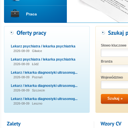
Praca
Słowo kluczowe
lekarz psychiatra / lekarka psychiatrka
2026-08-09 Gliwice
lekarz psychiatra / lekarka psychiatrka
Branża
2026-08-09 Łódź
lekarz / lekarka diagnostyki ultrasonog...
2026-08-09 Poznań
Województwo
lekarz / lekarka diagnostyki ultrasonog...
2026-08-09 Szczecin
lekarz / lekarka diagnostyki ultrasonog...
2026-08-09 Leszno