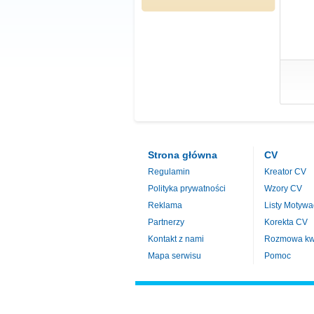
Strona główna
CV
Regulamin
Kreator CV
Polityka prywatności
Wzory CV
Reklama
Listy Motywa
Partnerzy
Korekta CV
Kontakt z nami
Rozmowa kwa
Mapa serwisu
Pomoc