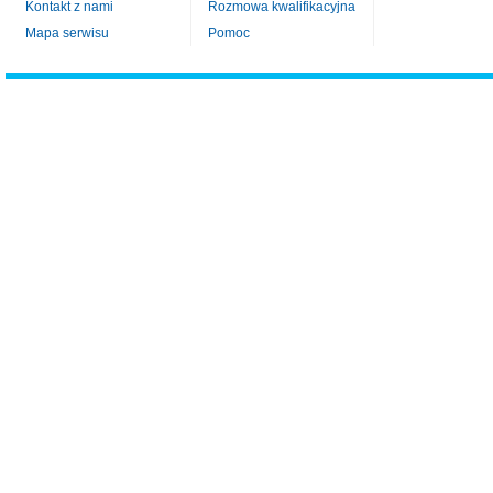
Kontakt z nami
Rozmowa kwalifikacyjna
Mapa serwisu
Pomoc