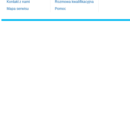
Kontakt z nami
Rozmowa kwalifikacyjna
Mapa serwisu
Pomoc