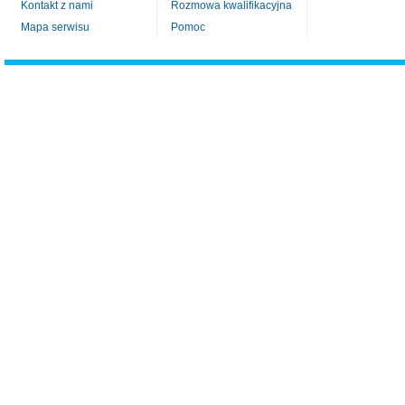
Kontakt z nami
Rozmowa kwalifikacyjna
Mapa serwisu
Pomoc