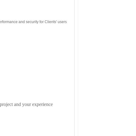
performance and security for Clients' users
 project and your experience