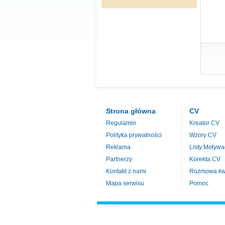
Strona główna
CV
Regulamin
Kreator CV
Polityka prywatności
Wzory CV
Reklama
Listy Motywa
Partnerzy
Korekta CV
Kontakt z nami
Rozmowa kwa
Mapa serwisu
Pomoc