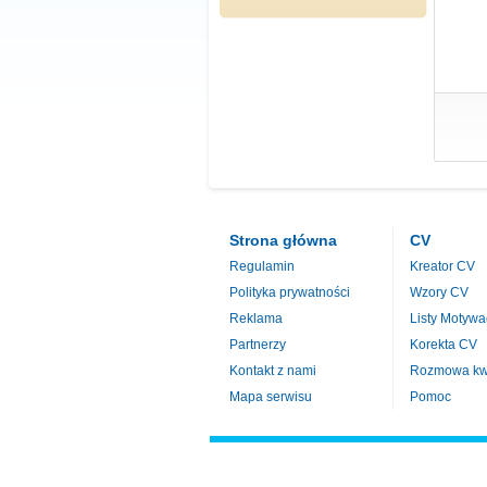
Strona główna
CV
Regulamin
Kreator CV
Polityka prywatności
Wzory CV
Reklama
Listy Motywa
Partnerzy
Korekta CV
Kontakt z nami
Rozmowa kwa
Mapa serwisu
Pomoc