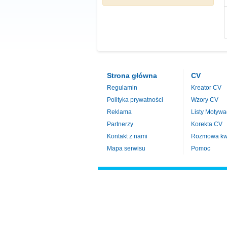
Strona główna
CV
Regulamin
Kreator CV
Polityka prywatności
Wzory CV
Reklama
Listy Motywa
Partnerzy
Korekta CV
Kontakt z nami
Rozmowa kwa
Mapa serwisu
Pomoc