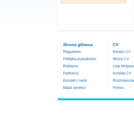
Strona główna
CV
Regulamin
Kreator CV
Polityka prywatności
Wzory CV
Reklama
Listy Motywa
Partnerzy
Korekta CV
Kontakt z nami
Rozmowa kwa
Mapa serwisu
Pomoc