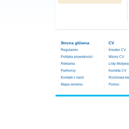
Strona główna
CV
Regulamin
Kreator CV
Polityka prywatności
Wzory CV
Reklama
Listy Motywa
Partnerzy
Korekta CV
Kontakt z nami
Rozmowa kwa
Mapa serwisu
Pomoc