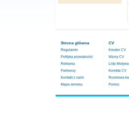
Strona główna
CV
Regulamin
Kreator CV
Polityka prywatności
Wzory CV
Reklama
Listy Motywa
Partnerzy
Korekta CV
Kontakt z nami
Rozmowa kwa
Mapa serwisu
Pomoc