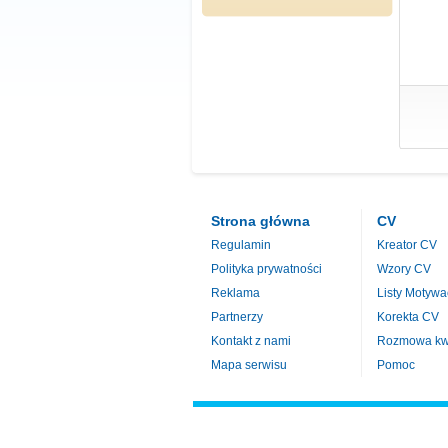
Strona główna
CV
Regulamin
Kreator CV
Polityka prywatności
Wzory CV
Reklama
Listy Motywa
Partnerzy
Korekta CV
Kontakt z nami
Rozmowa kwa
Mapa serwisu
Pomoc