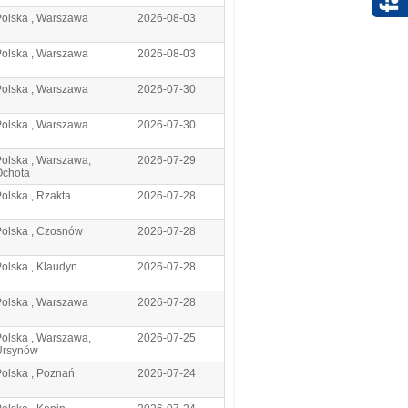
Polska , Warszawa
2026-08-03
Polska , Warszawa
2026-08-03
Polska , Warszawa
2026-07-30
Polska , Warszawa
2026-07-30
olska , Warszawa,
2026-07-29
Ochota
olska , Rzakta
2026-07-28
Polska , Czosnów
2026-07-28
olska , Klaudyn
2026-07-28
Polska , Warszawa
2026-07-28
olska , Warszawa,
2026-07-25
Ursynów
olska , Poznań
2026-07-24