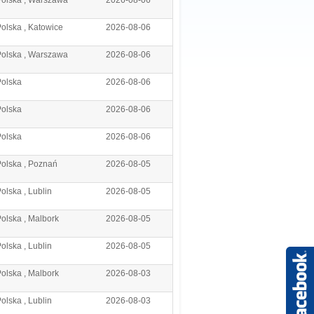
Polska , Warszawa
2026-08-06
olska , Katowice
2026-08-06
Polska , Warszawa
2026-08-06
Polska
2026-08-06
Polska
2026-08-06
Polska
2026-08-06
olska , Poznań
2026-08-05
olska , Lublin
2026-08-05
olska , Malbork
2026-08-05
olska , Lublin
2026-08-05
olska , Malbork
2026-08-03
olska , Lublin
2026-08-03