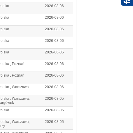
Polska
2026-08-06
Polska
2026-08-06
Polska
2026-08-06
Polska
2026-08-06
Polska
2026-08-06
olska , Poznań
2026-08-06
olska , Poznań
2026-08-06
Polska , Warszawa
2026-08-06
olska , Warszawa,
2026-08-05
Targówek
Polska
2026-08-05
olska , Warszawa,
2026-08-05
rzy...