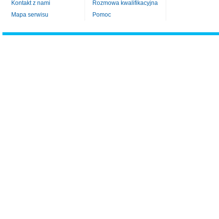
Kontakt z nami
Rozmowa kwalifikacyjna
Mapa serwisu
Pomoc