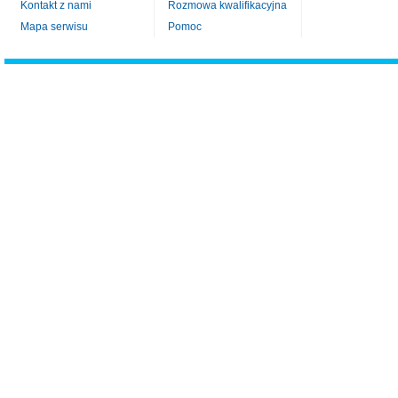
Kontakt z nami
Rozmowa kwalifikacyjna
Mapa serwisu
Pomoc