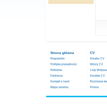
Strona główna
CV
Regulamin
Kreator CV
Polityka prywatności
Wzory CV
Reklama
Listy Motywa
Partnerzy
Korekta CV
Kontakt z nami
Rozmowa kwa
Mapa serwisu
Pomoc