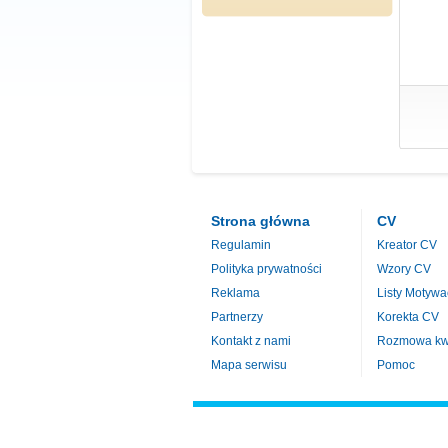
Strona główna
CV
Regulamin
Kreator CV
Polityka prywatności
Wzory CV
Reklama
Listy Motywa
Partnerzy
Korekta CV
Kontakt z nami
Rozmowa kwa
Mapa serwisu
Pomoc