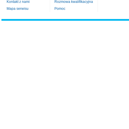
Kontakt z nami
Rozmowa kwalifikacyjna
Mapa serwisu
Pomoc