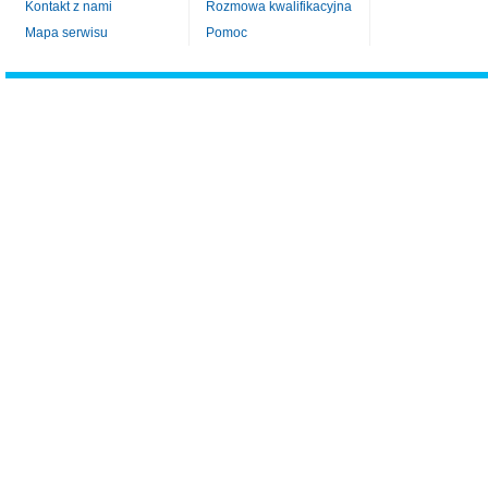
Kontakt z nami
Rozmowa kwalifikacyjna
Mapa serwisu
Pomoc