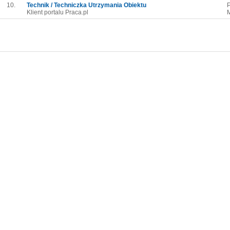
10.
Technik / Techniczka Utrzymania Obiektu
Klient portalu Praca.pl