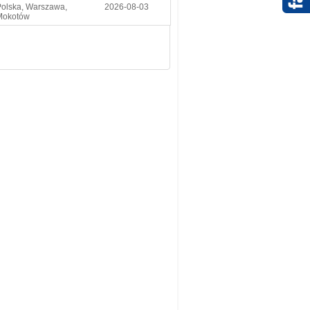
Polska, Warszawa,
2026-08-03
Mokotów