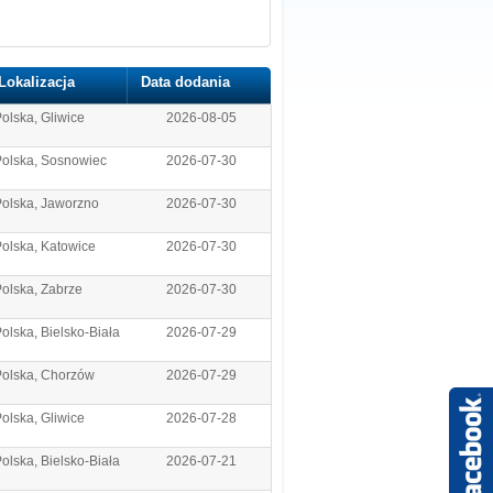
Lokalizacja
Data dodania
olska, Gliwice
2026-08-05
Polska, Sosnowiec
2026-07-30
olska, Jaworzno
2026-07-30
olska, Katowice
2026-07-30
olska, Zabrze
2026-07-30
olska, Bielsko-Biała
2026-07-29
Polska, Chorzów
2026-07-29
olska, Gliwice
2026-07-28
olska, Bielsko-Biała
2026-07-21