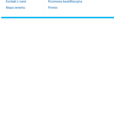
Kontakt z nami
Rozmowa kwalifikacyjna
Mapa serwisu
Pomoc